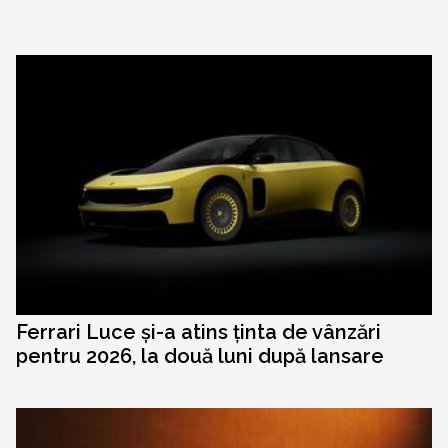
Ferrari Luce și-a atins ținta de vânzări
pentru 2026, la două luni după lansare