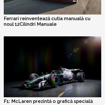
Ferrari reinventează cutia manuală cu
noul 12Cilindri Manuale
F1: McLaren prezintă o grafică specială