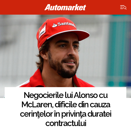
×
Negocierile lui Alonso cu
McLaren, dificile din cauza
cerinţelor în privinţa duratei
contractului