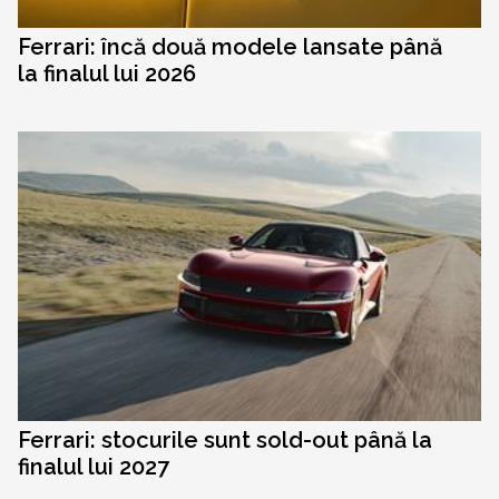
Ferrari: încă două modele lansate până
la finalul lui 2026
Ferrari: stocurile sunt sold-out până la
finalul lui 2027