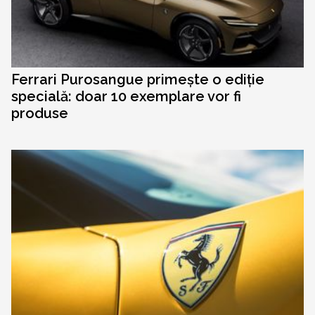
Ferrari Purosangue primește o ediție
specială: doar 10 exemplare vor fi
produse