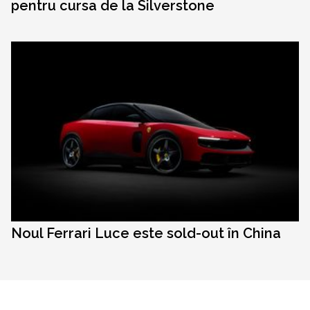
pentru cursa de la Silverstone
Noul Ferrari Luce este sold-out în China