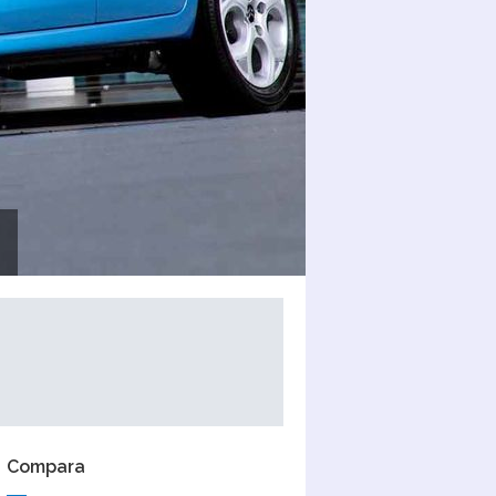
Compara