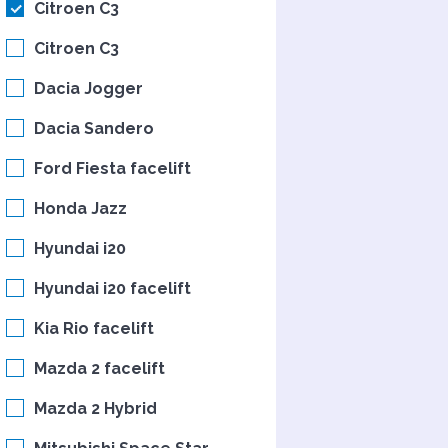
Citroen C3
Citroen C3
Dacia Jogger
Dacia Sandero
Ford Fiesta facelift
Honda Jazz
Hyundai i20
Hyundai i20 facelift
Kia Rio facelift
Mazda 2 facelift
Mazda 2 Hybrid