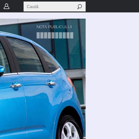
NOTA PUBLICULUI