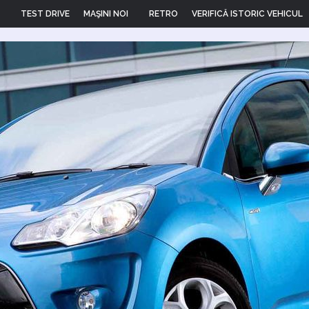
TEST DRIVE
MAŞINI NOI
RETRO
VERIFICĂ ISTORIC VEHICUL