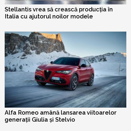
Stellantis vrea să crească producția în
Italia cu ajutorul noilor modele
Alfa Romeo amână lansarea viitoarelor
generații Giulia și Stelvio