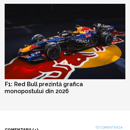
F1: Red Bull prezintă grafica
monopostului din 2026
COMENTEAZA