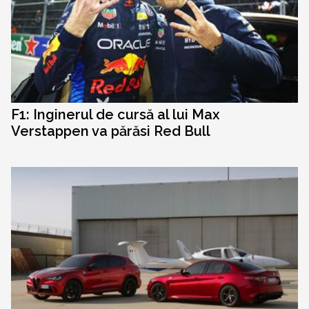
F1: Inginerul de cursă al lui Max
Verstappen va părăsi Red Bull