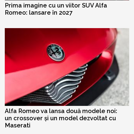
Prima imagine cu un viitor SUV Alfa
Romeo: lansare în 2027
Alfa Romeo va lansa două modele noi:
un crossover și un model dezvoltat cu
Maserati