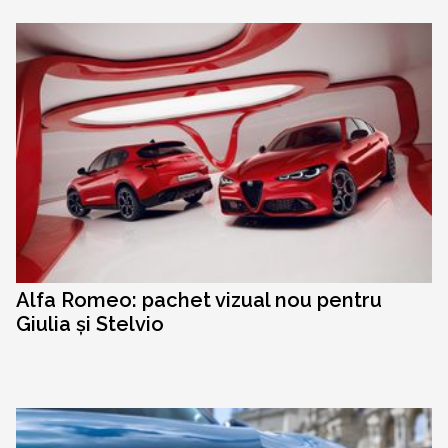
Alfa Romeo: pachet vizual nou pentru
Giulia și Stelvio