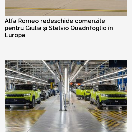
Alfa Romeo redeschide comenzile
pentru Giulia și Stelvio Quadrifoglio în
Europa