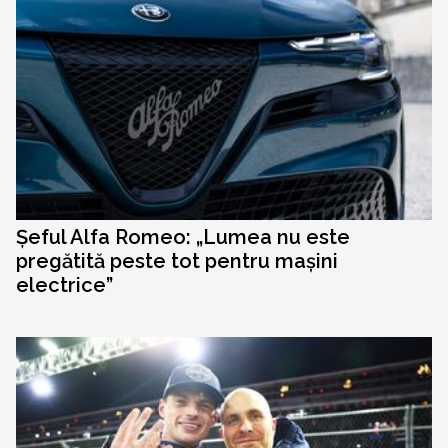
Șeful Alfa Romeo: „Lumea nu este
pregătită peste tot pentru mașini
electrice”