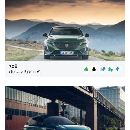
308
de la 26.900 €