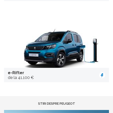
e-Rifter
de la 41.100 €
STIRI DESPRE PEUGEOT