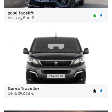
2008 facelift
de la 23.600 €
Gama Traveller
de la 25.028 €