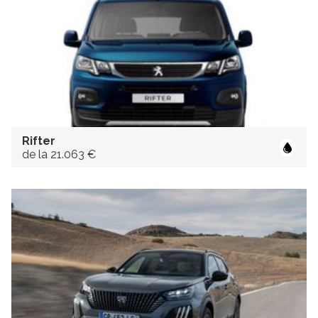
Rifter
de la 21.063 €