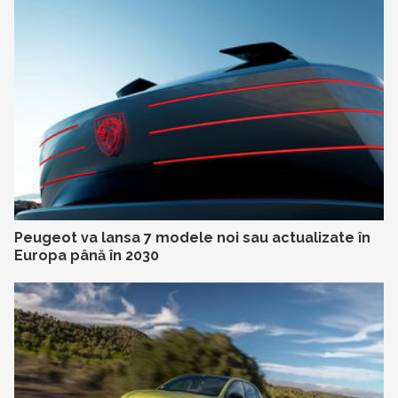
Peugeot va lansa 7 modele noi sau actualizate în
Europa până în 2030