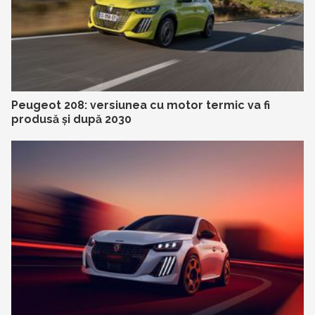
Peugeot 208: versiunea cu motor termic va fi
produsă și după 2030