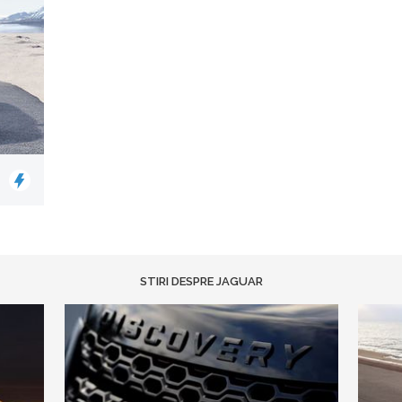
STIRI DESPRE JAGUAR