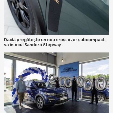
Dacia pregătește un nou crossover subcompact:
va înlocui Sandero Stepway