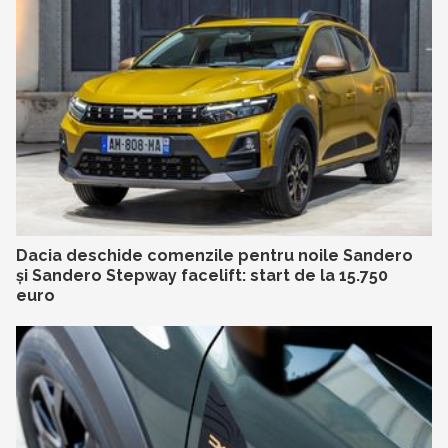
Dacia deschide comenzile pentru noile Sandero
și Sandero Stepway facelift: start de la 15.750
euro