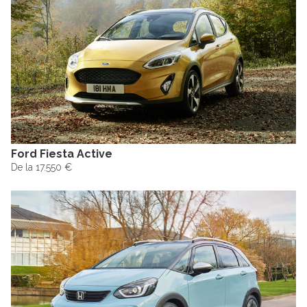
Ford Fiesta Active
De la 17.550 €