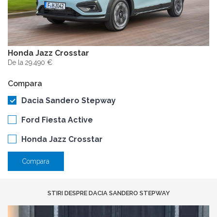
Honda Jazz Crosstar
De la 29.490 €
Compara
Dacia Sandero Stepway
Ford Fiesta Active
Honda Jazz Crosstar
Compara
STIRI DESPRE DACIA SANDERO STEPWAY