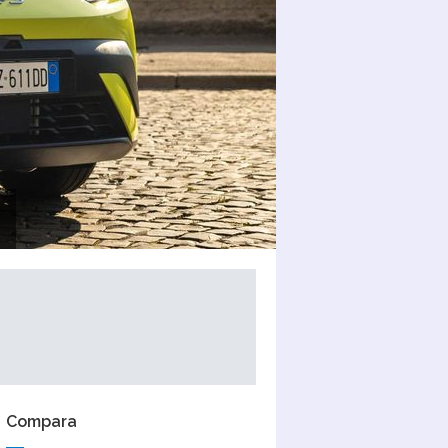
Compara