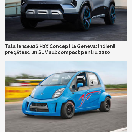
Tata lansează H2X Concept la Geneva: indienii
pregătesc un SUV subcompact pentru 2020