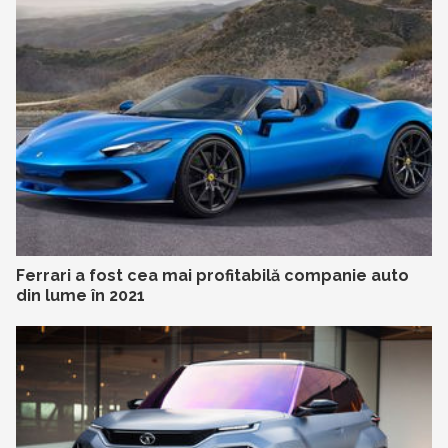
Ferrari a fost cea mai profitabilă companie auto
din lume în 2021