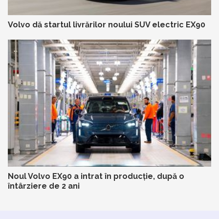
Volvo dă startul livrărilor noului SUV electric EX90
Noul Volvo EX90 a intrat în producție, după o
întârziere de 2 ani