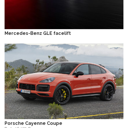
Mercedes-Benz GLE facelift
Porsche Cayenne Coupe