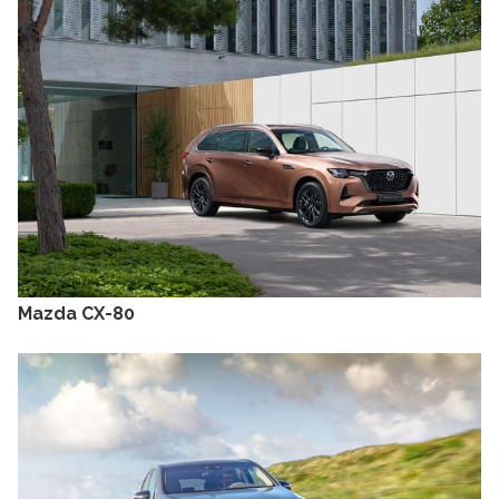
Mazda CX-80