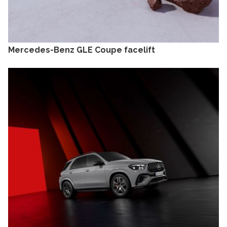
Mercedes-Benz GLE Coupe facelift