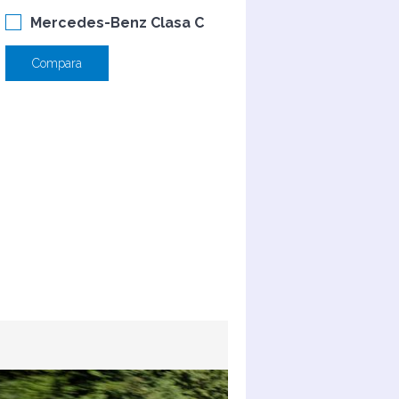
Mercedes-Benz Clasa C
Compara