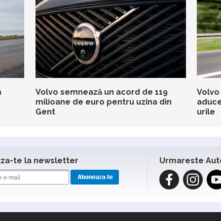
m
Volvo semnează un acord de 119
Volvo 
milioane de euro pentru uzina din
aduce 
Gent
urile
a-te la newsletter
Urmareste Aut