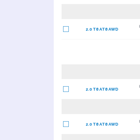
2.0 T8 AT8 AWD
2.0 T8 AT8 AWD
2.0 T8 AT8 AWD