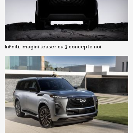
Infiniti: imagini teaser cu 3 concepte noi