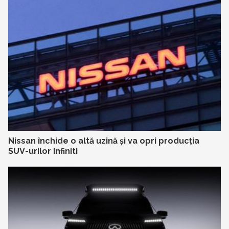
Nissan închide o altă uzină și va opri producția
SUV-urilor Infiniti