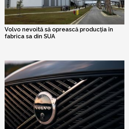
Volvo nevoită să oprească producția în
fabrica sa din SUA