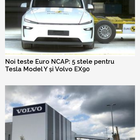
Noi teste Euro NCAP: 5 stele pentru
Tesla Model Y și Volvo EX90