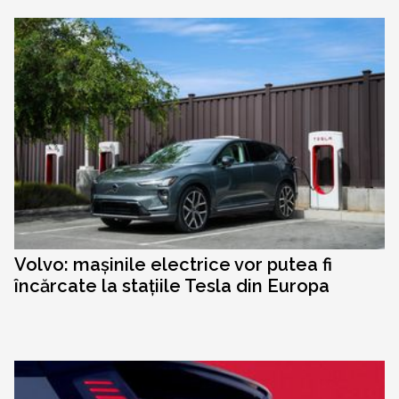
Volvo: mașinile electrice vor putea fi
încărcate la stațiile Tesla din Europa