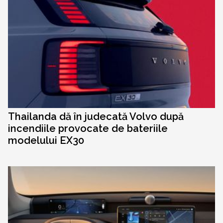
Thailanda dă în judecată Volvo după
incendiile provocate de bateriile
modelului EX30