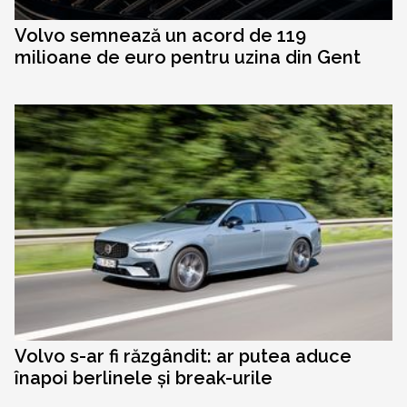
Volvo semnează un acord de 119
milioane de euro pentru uzina din Gent
Volvo s-ar fi răzgândit: ar putea aduce
înapoi berlinele și break-urile