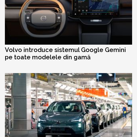
Volvo introduce sistemul Google Gemini
pe toate modelele din gamă