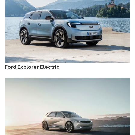
Ford Explorer Electric