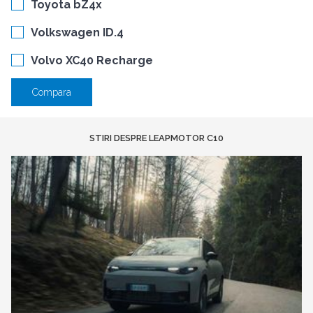
Toyota bZ4x
Volkswagen ID.4
Volvo XC40 Recharge
Compara
STIRI DESPRE LEAPMOTOR C10