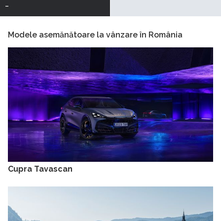
-
Modele asemănătoare la vânzare în România
Cupra Tavascan