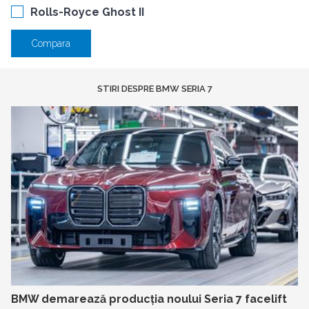
Rolls-Royce Ghost II
Compara
STIRI DESPRE BMW SERIA 7
BMW demarează producția noului Seria 7 facelift