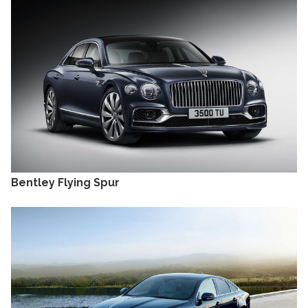
Bentley Flying Spur