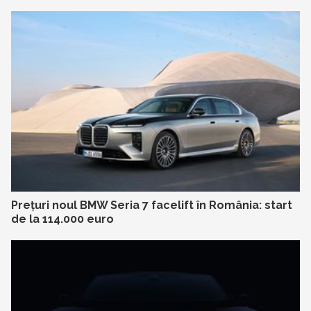
Prețuri noul BMW Seria 7 facelift în România: start
de la 114.000 euro