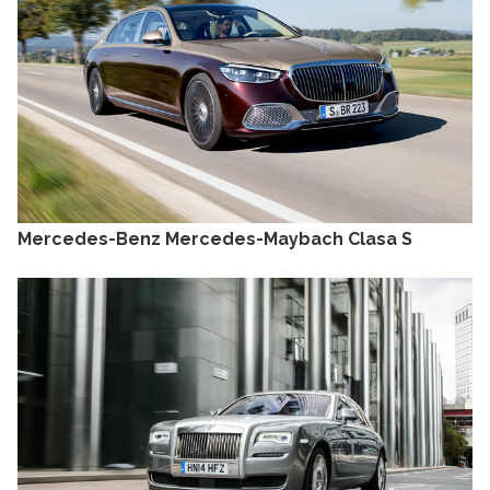
Mercedes-Benz Mercedes-Maybach Clasa S