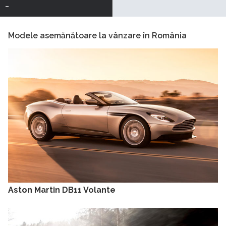
-
Modele asemănătoare la vânzare în România
Aston Martin DB11 Volante