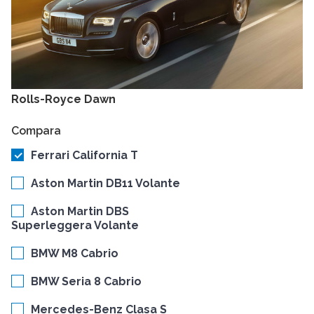
Rolls-Royce Dawn
Compara
Ferrari California T
Aston Martin DB11 Volante
Aston Martin DBS
Superleggera Volante
BMW M8 Cabrio
BMW Seria 8 Cabrio
Mercedes-Benz Clasa S