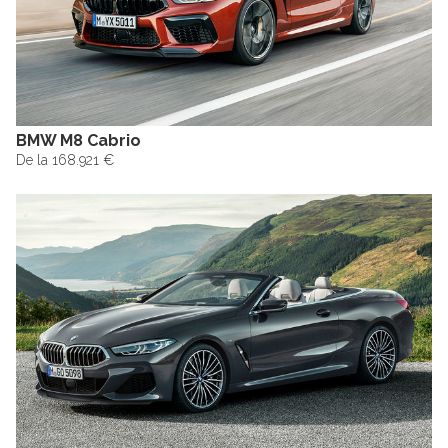
BMW M8 Cabrio
De la 168.921 €