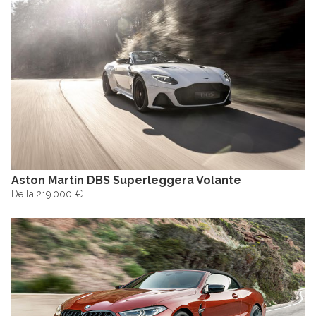
Aston Martin DBS Superleggera Volante
De la 219.000 €