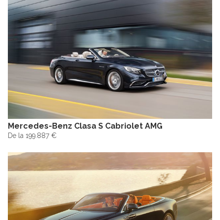
Mercedes-Benz Clasa S Cabriolet AMG
De la 199.887 €