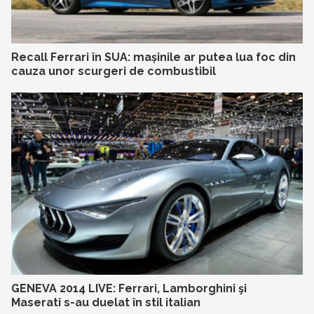
Recall Ferrari în SUA: mașinile ar putea lua foc din
cauza unor scurgeri de combustibil
GENEVA 2014 LIVE: Ferrari, Lamborghini şi
Maserati s-au duelat în stil italian