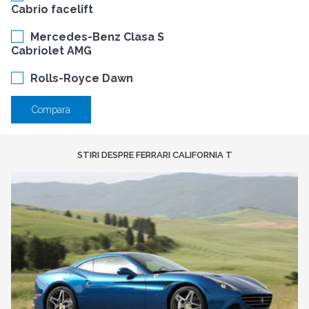
Cabrio facelift
Mercedes-Benz Clasa S
Cabriolet AMG
Rolls-Royce Dawn
Compara
STIRI DESPRE FERRARI CALIFORNIA T