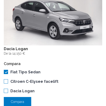
Dacia Logan
De la 14.150 €
Compara
Fiat Tipo Sedan
Citroen C-Elysee facelift
Dacia Logan
Compara