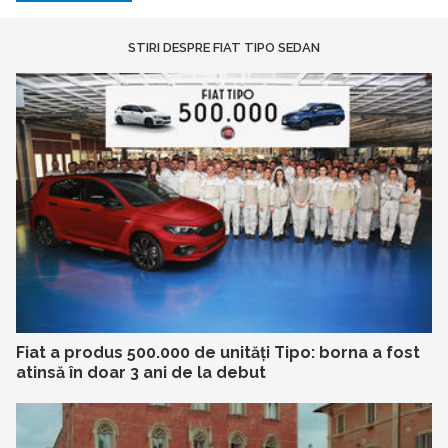
STIRI DESPRE FIAT TIPO SEDAN
Fiat a produs 500.000 de unități Tipo: borna a fost
atinsă în doar 3 ani de la debut