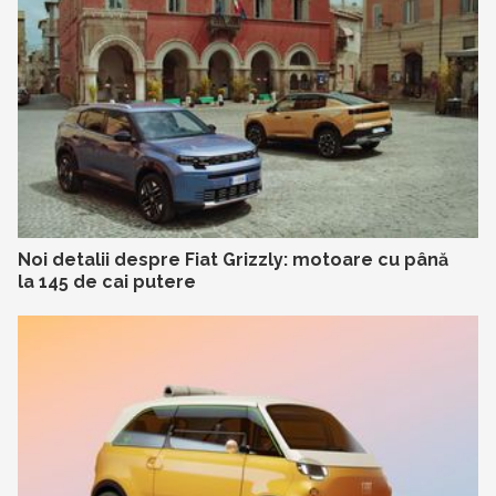
Noi detalii despre Fiat Grizzly: motoare cu până
la 145 de cai putere