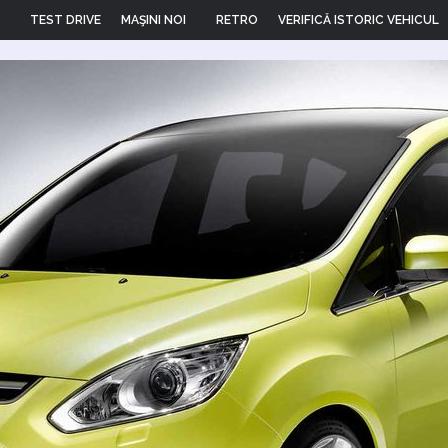
TEST DRIVE
MAŞINI NOI
RETRO
VERIFICĂ ISTORIC VEHICUL