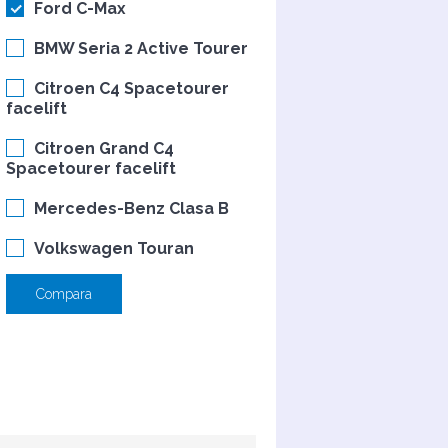
Ford C-Max
BMW Seria 2 Active Tourer
Citroen C4 Spacetourer
facelift
Citroen Grand C4
Spacetourer facelift
Mercedes-Benz Clasa B
Volkswagen Touran
Compara