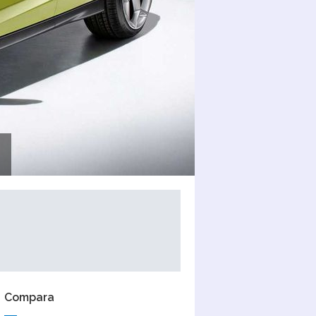
Compara