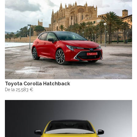
Toyota Corolla Hatchback
De la 25.583 €