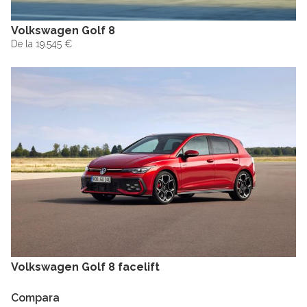
Volkswagen Golf 8
De la 19.545 €
Volkswagen Golf 8 facelift
Compara