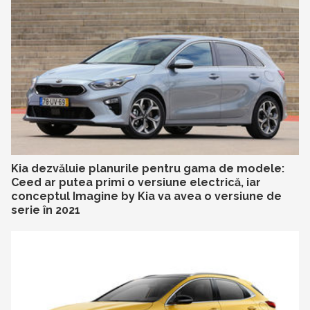
Kia dezvăluie planurile pentru gama de modele:
Ceed ar putea primi o versiune electrică, iar
conceptul Imagine by Kia va avea o versiune de
serie în 2021