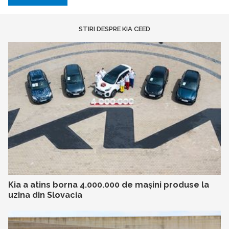
STIRI DESPRE KIA CEED
Kia a atins borna 4.000.000 de mașini produse la
uzina din Slovacia