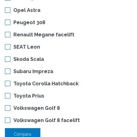
Opel Astra
Peugeot 308
Renault Megane facelift
SEAT Leon
Skoda Scala
Subaru Impreza
Toyota Corolla Hatchback
Toyota Prius
Volkswagen Golf 8
Volkswagen Golf 8 facelift
Compara