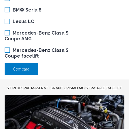
BMW Seria 8
Lexus LC
Mercedes-Benz Clasa S
Coupe AMG
Mercedes-Benz Clasa S
Coupe facelift
Compara
STIRI DESPRE MASERATI GRANTURISMO MC STRADALE FACELIFT