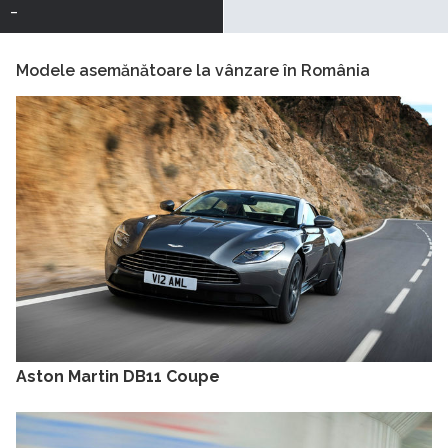
-
Modele asemănătoare la vânzare în România
Aston Martin DB11 Coupe