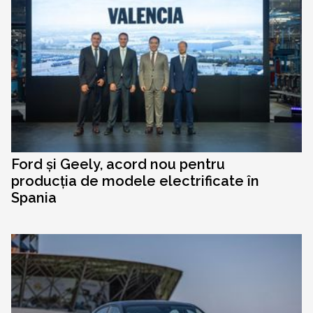
Ford și Geely, acord nou pentru
producția de modele electrificate în
Spania