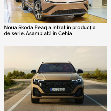
Noua Skoda Peaq a intrat în producția
de serie. Asamblată în Cehia