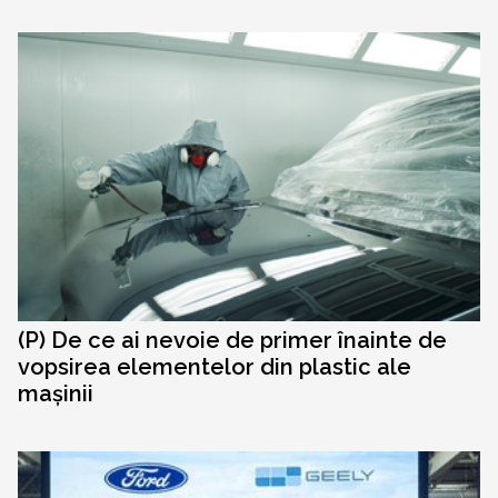
(P) De ce ai nevoie de primer înainte de
vopsirea elementelor din plastic ale
mașinii