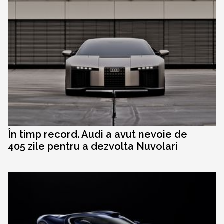
În timp record. Audi a avut nevoie de
405 zile pentru a dezvolta Nuvolari