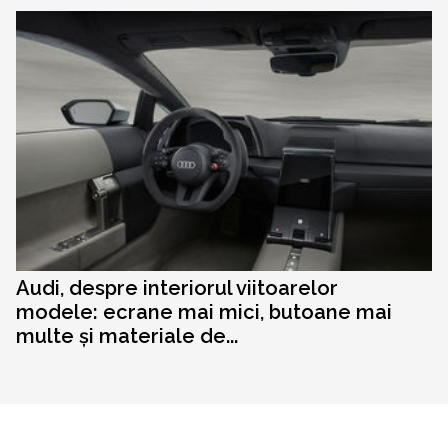
Audi, despre interiorul viitoarelor
modele: ecrane mai mici, butoane mai
multe și materiale de...