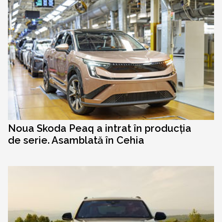
Noua Skoda Peaq a intrat în producția
de serie. Asamblată în Cehia