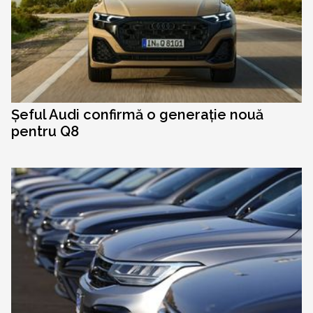
Șeful Audi confirmă o generație nouă
pentru Q8