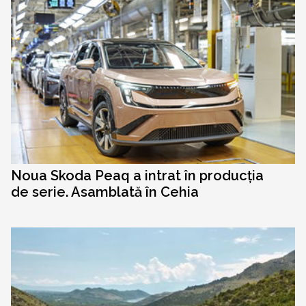
Noua Skoda Peaq a intrat în producția
de serie. Asamblată în Cehia