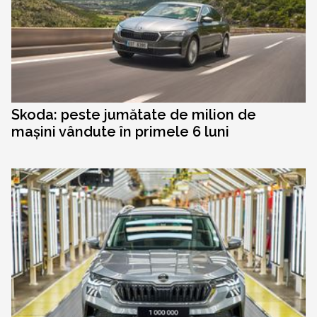
Skoda: peste jumătate de milion de
mașini vândute în primele 6 luni