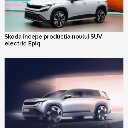
Skoda începe producția noului SUV
electric Epiq