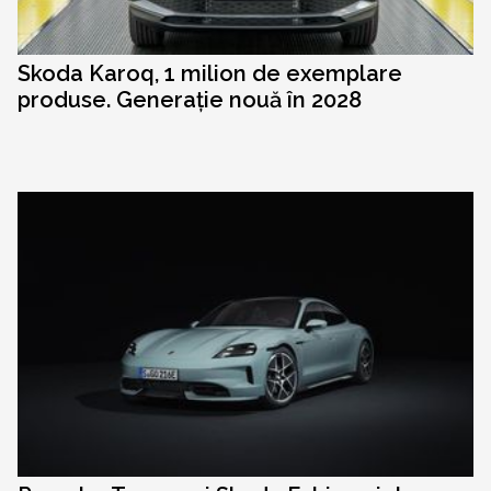
Skoda Karoq, 1 milion de exemplare
produse. Generație nouă în 2028