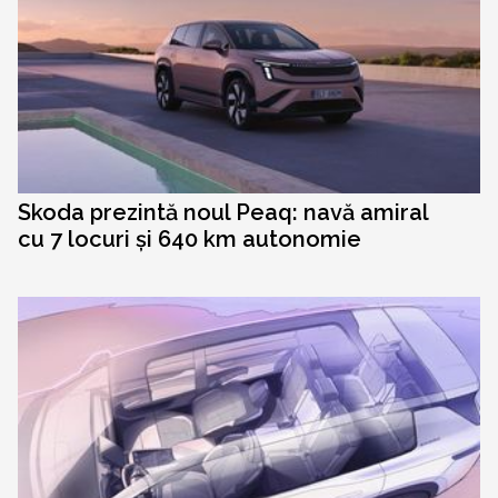
Skoda prezintă noul Peaq: navă amiral
cu 7 locuri și 640 km autonomie