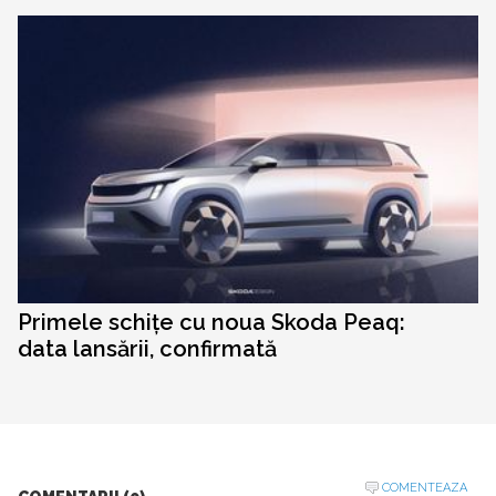
Primele schițe cu noua Skoda Peaq:
data lansării, confirmată
COMENTEAZA