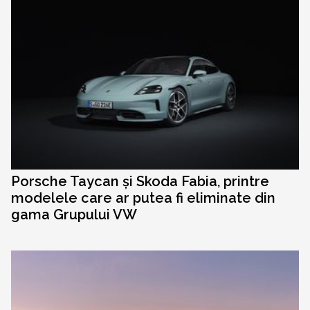
Porsche Taycan și Skoda Fabia, printre
modelele care ar putea fi eliminate din
gama Grupului VW