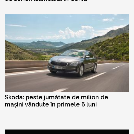
Skoda: peste jumătate de milion de
mașini vândute în primele 6 luni