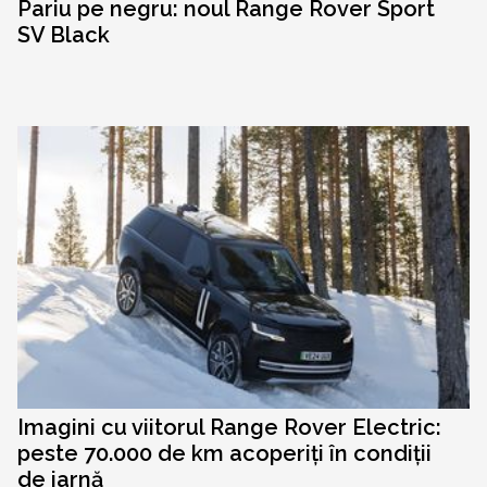
Pariu pe negru: noul Range Rover Sport
SV Black
Imagini cu viitorul Range Rover Electric:
peste 70.000 de km acoperiți în condiții
de iarnă