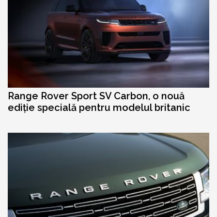
Range Rover Sport SV Carbon, o nouă
ediție specială pentru modelul britanic