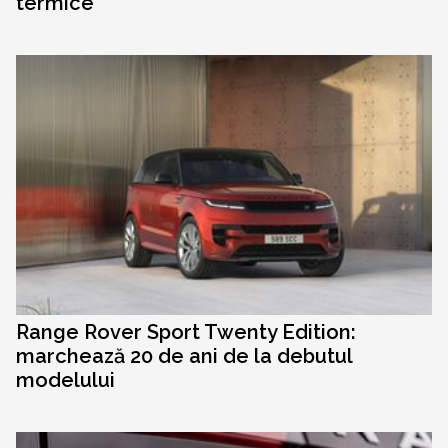
termice
Range Rover Sport Twenty Edition:
marchează 20 de ani de la debutul
modelului