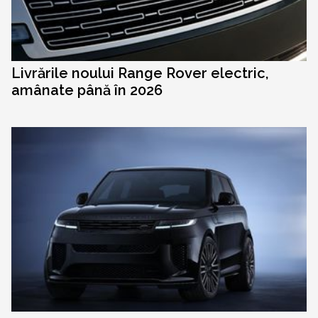
Livrările noului Range Rover electric,
amânate până în 2026