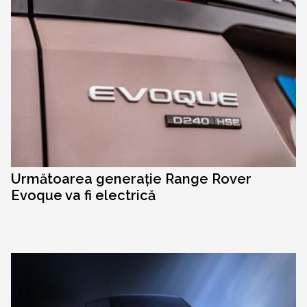
Următoarea generație Range Rover
Evoque va fi electrică