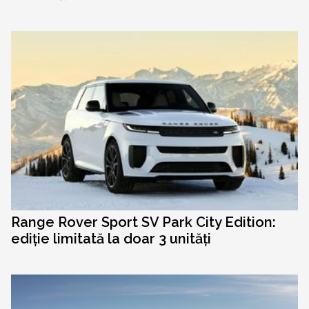
Range Rover Sport SV Park City Edition:
ediție limitată la doar 3 unități