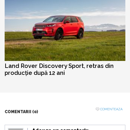
Land Rover Discovery Sport, retras din
producție după 12 ani
COMENTEAZA
COMENTARII (0)