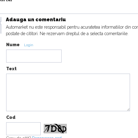
Adauga un comentariu
Automarket nu este responsabil pentru acuratetea informatiilor din co
postate de cititori. Ne rezervam dreptul de a selecta comentariile.
Nume
Login
Text
Cod