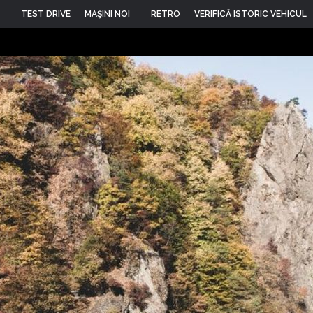
TEST DRIVE
MAŞINI NOI
RETRO
VERIFICĂ ISTORIC VEHICUL