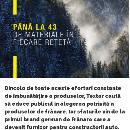
Dincolo de toate aceste eforturi constante
de îmbunătățire a produselor, Textar caută
să educe publicul în alegerea potrivită a
produselor de frânare. Iar sfaturile vin de la
primul brand german de frânare care a
devenit furnizor pentru constructorii auto.