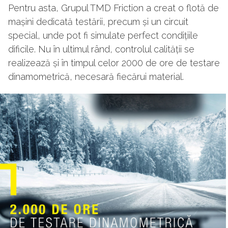
Pentru asta, Grupul TMD Friction a creat o flotă de
mașini dedicată testării, precum și un circuit
special, unde pot fi simulate perfect condițiile
dificile. Nu în ultimul rând, controlul calității se
realizează și în timpul celor 2000 de ore de testare
dinamometrică, necesară fiecărui material.