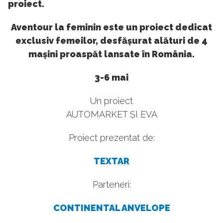
proiect.
Aventour la feminin este un proiect dedicat
exclusiv femeilor, desfășurat alături de 4
mașini proaspăt lansate în România.
3-6 mai
Un proiect
AUTOMARKET ȘI EVA
Proiect prezentat de:
TEXTAR
Parteneri:
CONTINENTAL ANVELOPE