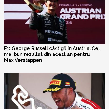
F1: George Russell câștigă în Austria. Cel
mai bun rezultat din acest an pentru
Max Verstappen