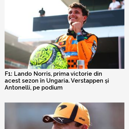
F1: Lando Norris, prima victorie din
acest sezon în Ungaria. Verstappen și
Antonelli, pe podium