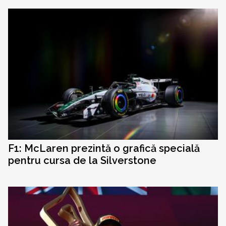
F1: McLaren prezintă o grafică specială
pentru cursa de la Silverstone