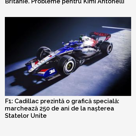
Britanie. Probleme pentru Kimi Antonelli
F1: Cadillac prezintă o grafică specială:
marchează 250 de ani de la nașterea
Statelor Unite