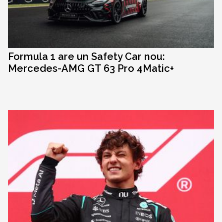
Formula 1 are un Safety Car nou:
Mercedes-AMG GT 63 Pro 4Matic+