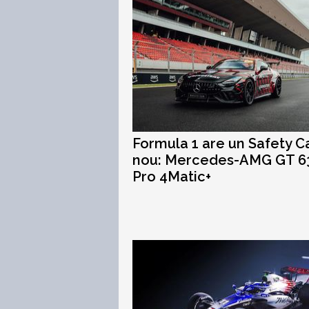
Formula 1 are un Safety C
nou: Mercedes-AMG GT 6
Pro 4Matic+