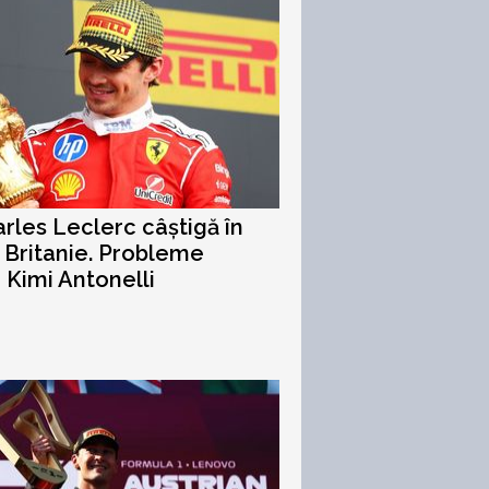
arles Leclerc câștigă în
Britanie. Probleme
 Kimi Antonelli