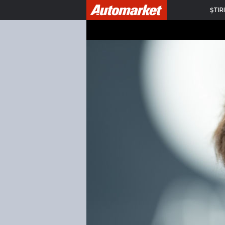
ŞTIRI