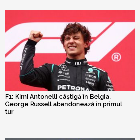
F1: Kimi Antonelli câștigă în Belgia.
George Russell abandonează în primul
tur