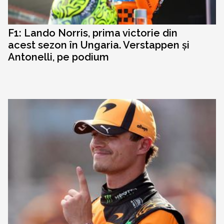
F1: Lando Norris, prima victorie din
acest sezon în Ungaria. Verstappen și
Antonelli, pe podium