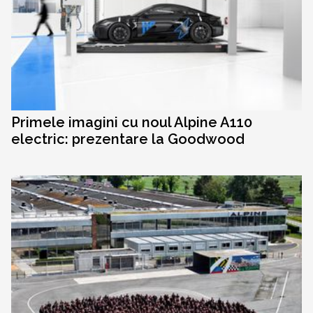
Primele imagini cu noul Alpine A110
electric: prezentare la Goodwood