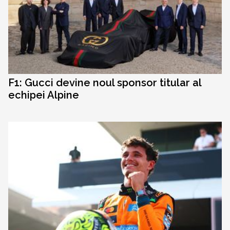
F1: Gucci devine noul sponsor titular al
echipei Alpine