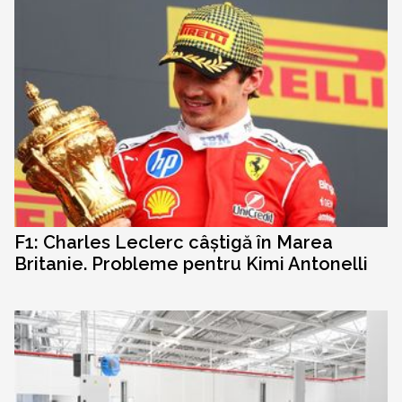
F1: Charles Leclerc câștigă în Marea
Britanie. Probleme pentru Kimi Antonelli