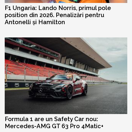
F1 Ungaria: Lando Norris, primul pole
position din 2026. Penalizări pentru
Antonelli și Hamilton
Formula 1 are un Safety Car nou:
Mercedes-AMG GT 63 Pro 4Matic+