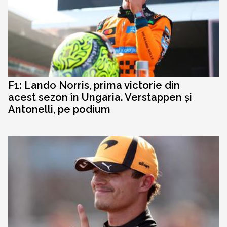
F1: Lando Norris, prima victorie din
acest sezon în Ungaria. Verstappen și
Antonelli, pe podium