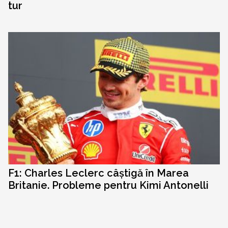
tur
F1: Charles Leclerc câștigă în Marea
Britanie. Probleme pentru Kimi Antonelli