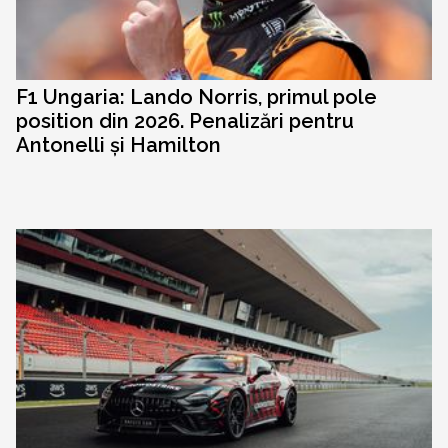
F1 Ungaria: Lando Norris, primul pole
position din 2026. Penalizări pentru
Antonelli și Hamilton