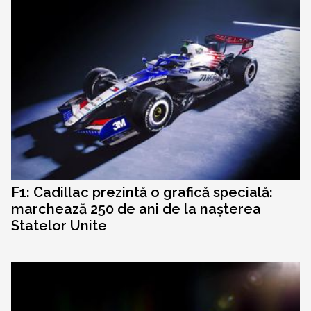
F1: Cadillac prezintă o grafică specială:
marchează 250 de ani de la nașterea
Statelor Unite