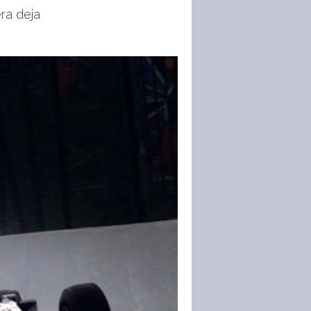
era deja