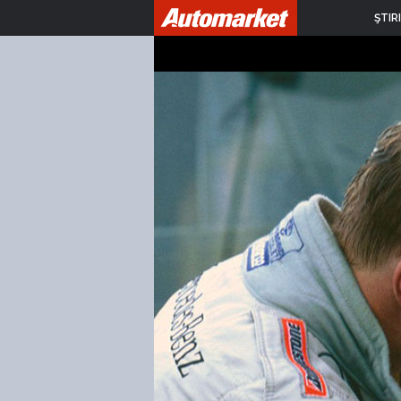
ŞTIRI