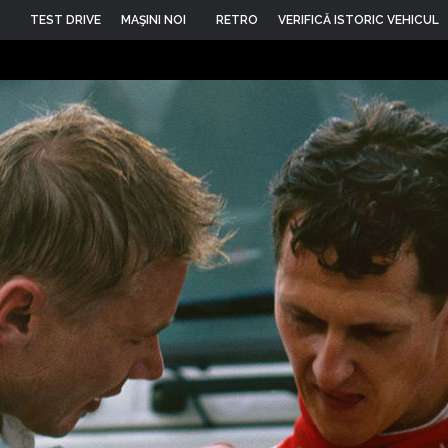
TEST DRIVE
MAŞINI NOI
RETRO
VERIFICĂ ISTORIC VEHICUL