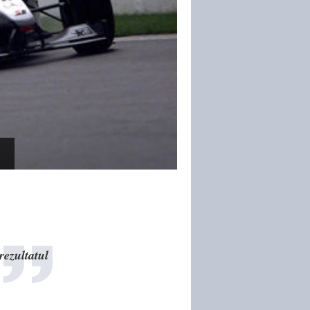
rezultatul