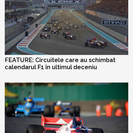
FEATURE: Circuitele care au schimbat
calendarul F1 în ultimul deceniu