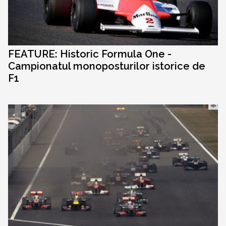
FEATURE: Historic Formula One -
Campionatul monoposturilor istorice de
F1