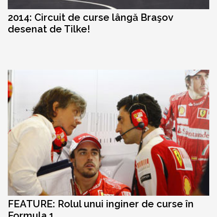
2014: Circuit de curse lângă Braşov
desenat de Tilke!
FEATURE: Rolul unui inginer de curse în
Formula 1