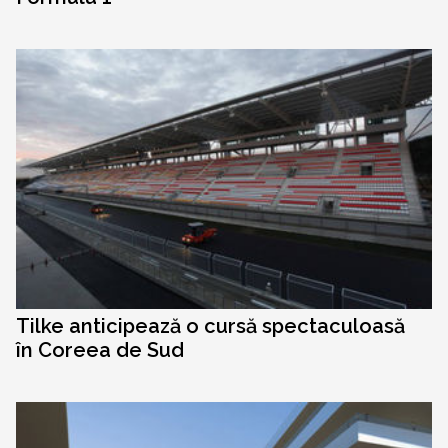
Tilke anticipează o cursă spectaculoasă
în Coreea de Sud