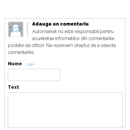
Adauga un comentariu
Modifica
Automarket nu este responsabil pentru
avatar
acuratetea informatiilor din comentariile
postate de cititori. Ne rezervam dreptul de a selecta
comentariile.
Nume
Login
Text