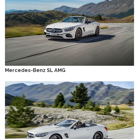
Mercedes-Benz SL AMG