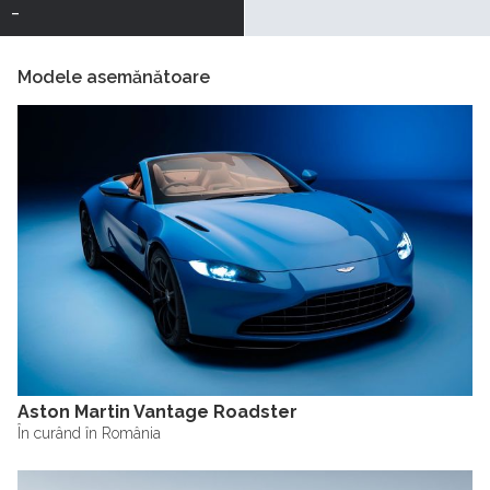
-
Modele asemănătoare
Aston Martin Vantage Roadster
În curând în România