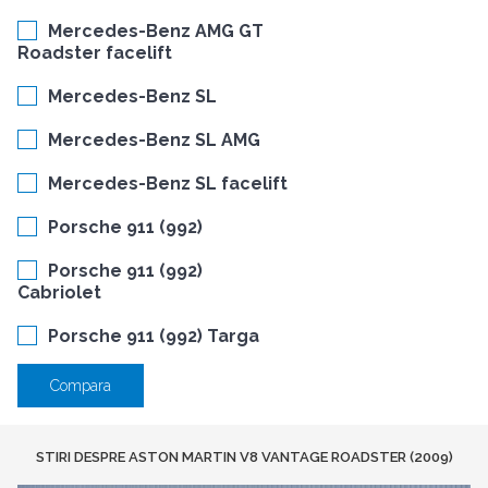
Mercedes-Benz AMG GT
Roadster facelift
Mercedes-Benz SL
Mercedes-Benz SL AMG
Mercedes-Benz SL facelift
Porsche 911 (992)
Porsche 911 (992)
Cabriolet
Porsche 911 (992) Targa
Compara
STIRI DESPRE ASTON MARTIN V8 VANTAGE ROADSTER (2009)