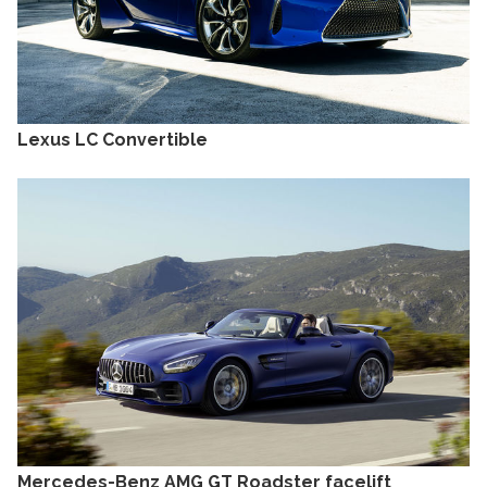
Lexus LC Convertible
Mercedes-Benz AMG GT Roadster facelift