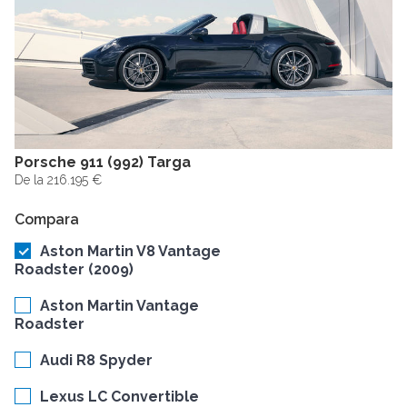
Porsche 911 (992) Targa
De la 216.195 €
Compara
Aston Martin V8 Vantage
Roadster (2009)
Aston Martin Vantage
Roadster
Audi R8 Spyder
Lexus LC Convertible