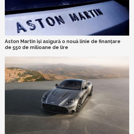
Aston Martin își asigură o nouă linie de finanțare
de 550 de milioane de lire