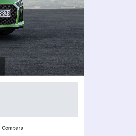
Compara