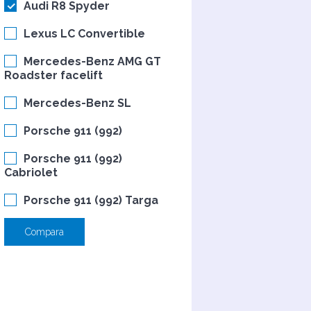
Audi R8 Spyder
Lexus LC Convertible
Mercedes-Benz AMG GT
Roadster facelift
Mercedes-Benz SL
Porsche 911 (992)
Porsche 911 (992)
Cabriolet
Porsche 911 (992) Targa
Compara