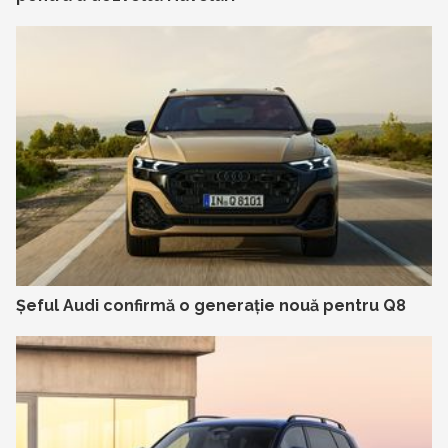
Șeful Audi confirmă o generație nouă pentru Q8