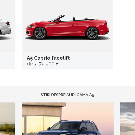
A5 Cabrio facelift
de la 79.900 €
STIRI DESPRE AUDI GAMA A5