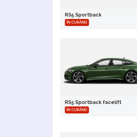
RS5 Sportback
ÎN CURÂND
RS5 Sportback facelift
ÎN CURÂND