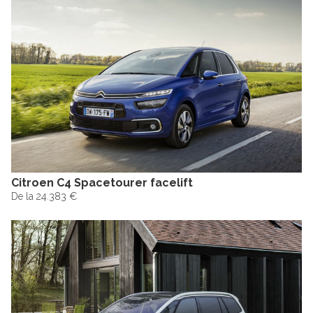
Citroen C4 Spacetourer facelift
De la 24.383 €