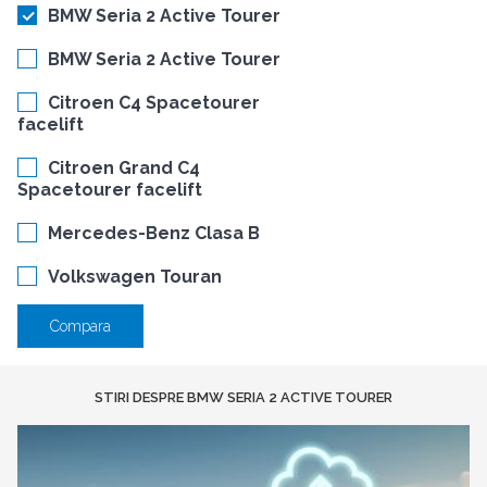
BMW Seria 2 Active Tourer
BMW Seria 2 Active Tourer
Citroen C4 Spacetourer
facelift
Citroen Grand C4
Spacetourer facelift
Mercedes-Benz Clasa B
Volkswagen Touran
Compara
STIRI DESPRE BMW SERIA 2 ACTIVE TOURER