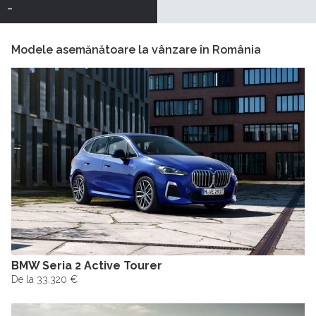
-
Modele asemănătoare la vânzare în România
BMW Seria 2 Active Tourer
De la 33.320 €