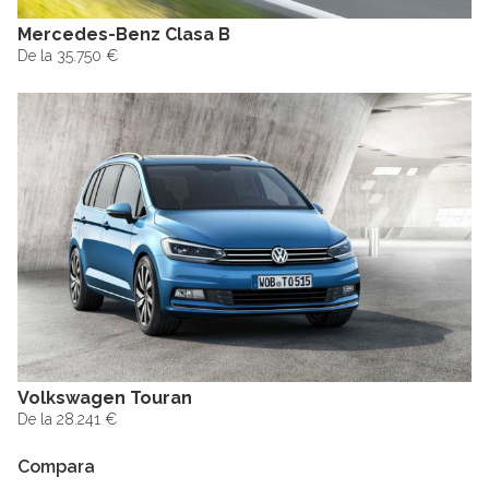
Mercedes-Benz Clasa B
De la 35.750 €
Volkswagen Touran
De la 28.241 €
Compara