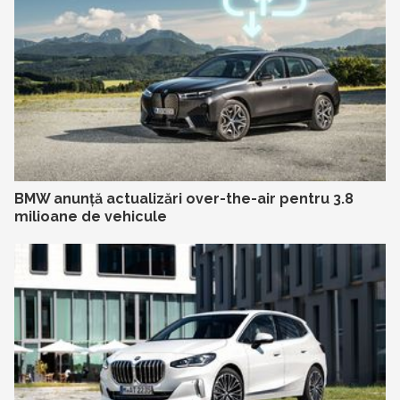
BMW anunță actualizări over-the-air pentru 3.8
milioane de vehicule