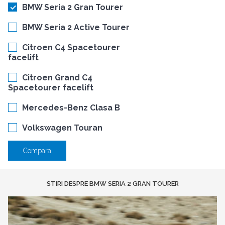
BMW Seria 2 Gran Tourer
BMW Seria 2 Active Tourer
Citroen C4 Spacetourer
facelift
Citroen Grand C4
Spacetourer facelift
Mercedes-Benz Clasa B
Volkswagen Touran
Compara
STIRI DESPRE BMW SERIA 2 GRAN TOURER