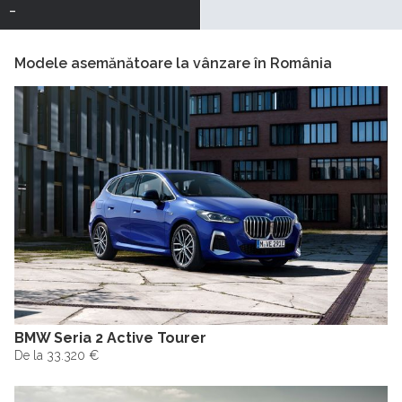
-
Modele asemănătoare la vânzare în România
BMW Seria 2 Active Tourer
De la 33.320 €