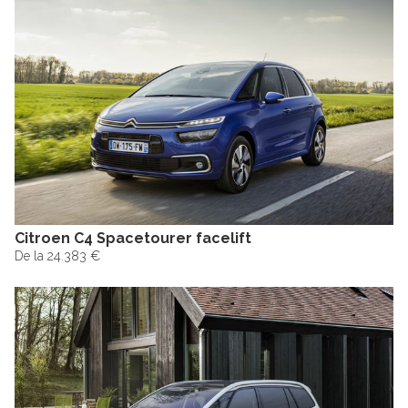
Citroen C4 Spacetourer facelift
De la 24.383 €