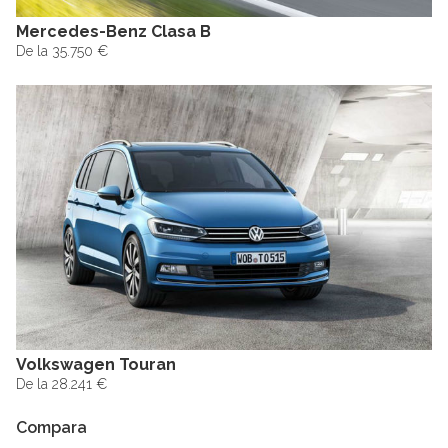
Mercedes-Benz Clasa B
De la 35.750 €
Volkswagen Touran
De la 28.241 €
Compara