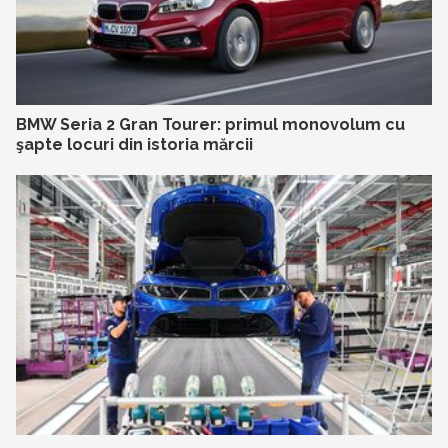
BMW Seria 2 Gran Tourer: primul monovolum cu
şapte locuri din istoria mărcii