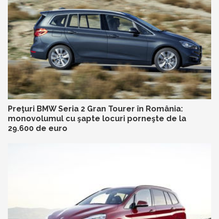
Preţuri BMW Seria 2 Gran Tourer în România:
monovolumul cu şapte locuri porneşte de la
29.600 de euro