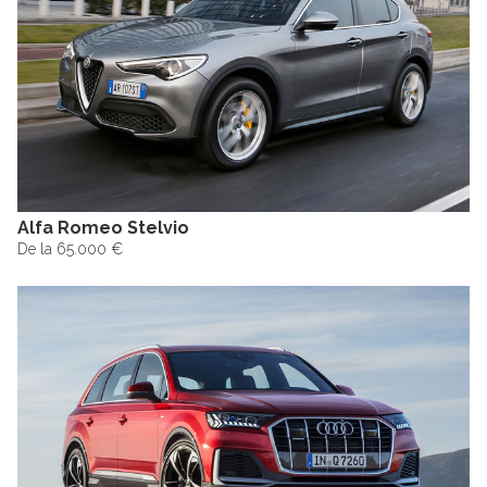
Alfa Romeo Stelvio
De la 65.000 €