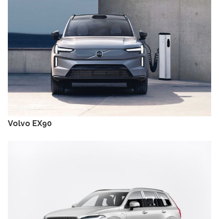
Volvo EX90