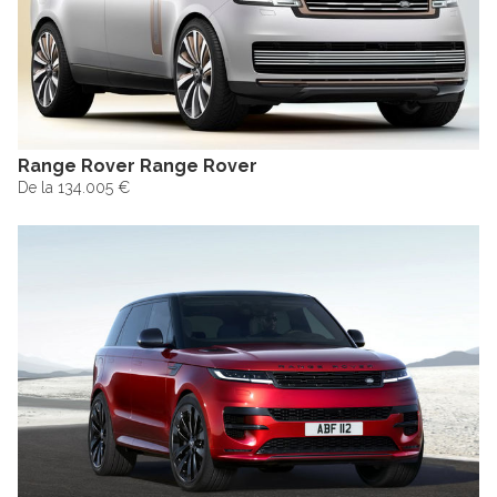
Range Rover Range Rover
De la 134.005 €