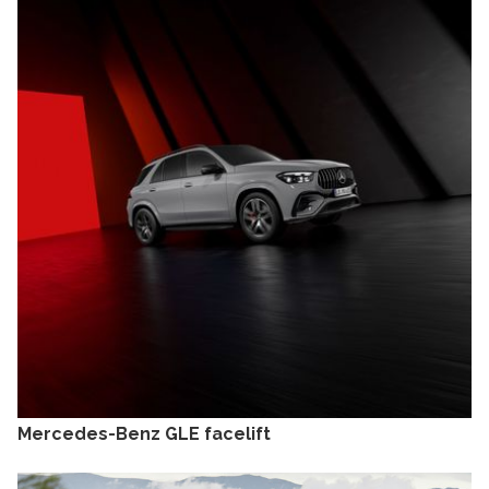
Mercedes-Benz GLE facelift