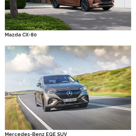
Mazda CX-80
Mercedes-Benz EQE SUV