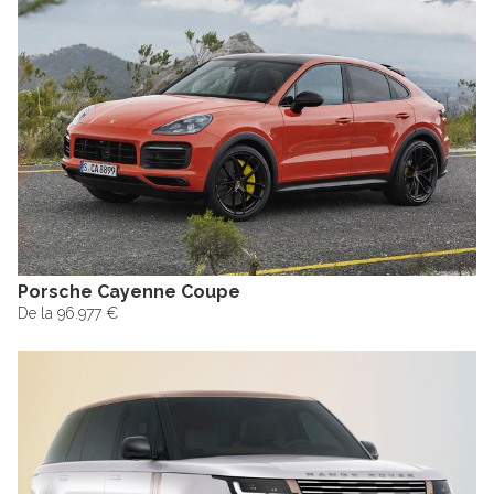
Porsche Cayenne Coupe
De la 96.977 €