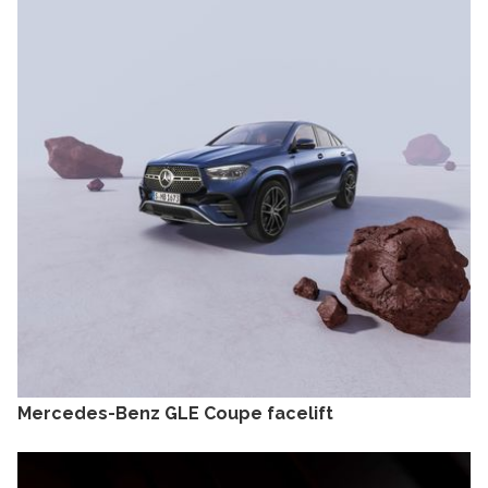
Mercedes-Benz GLE Coupe facelift