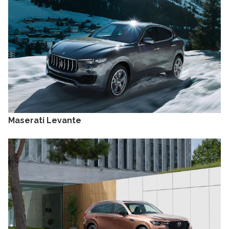
Maserati Levante