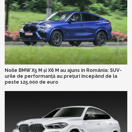
Noile BMW X5 M și X6 M au ajuns în România: SUV-
urile de performanță au prețuri începând de la
peste 125.000 de euro