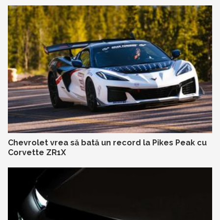
Chevrolet vrea să bată un record la Pikes Peak cu
Corvette ZR1X