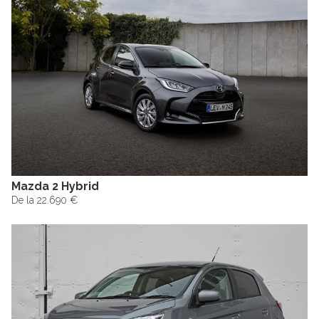
Mazda 2 Hybrid
De la 22.690 €