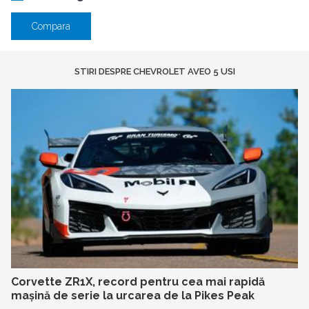
Compara
STIRI DESPRE CHEVROLET AVEO 5 USI
Corvette ZR1X, record pentru cea mai rapidă
mașină de serie la urcarea de la Pikes Peak