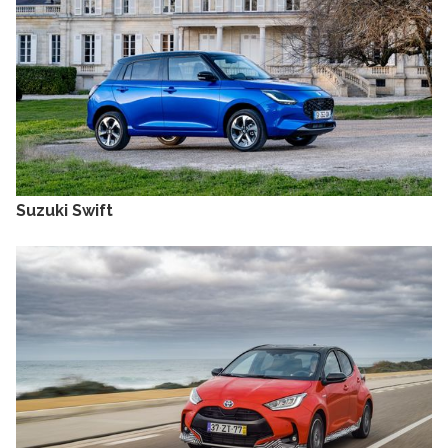
Suzuki Swift