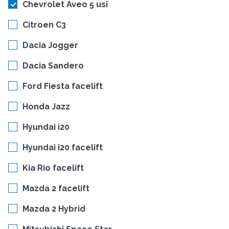
Chevrolet Aveo 5 usi
Citroen C3
Dacia Jogger
Dacia Sandero
Ford Fiesta facelift
Honda Jazz
Hyundai i20
Hyundai i20 facelift
Kia Rio facelift
Mazda 2 facelift
Mazda 2 Hybrid