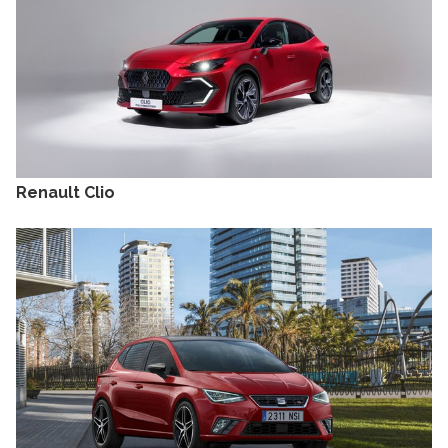
Renault Clio