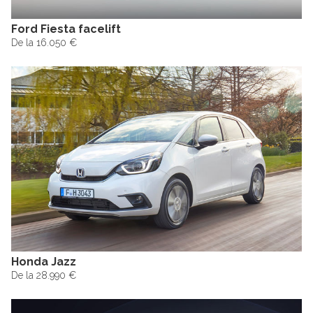
Ford Fiesta facelift
De la 16.050 €
Honda Jazz
De la 28.990 €