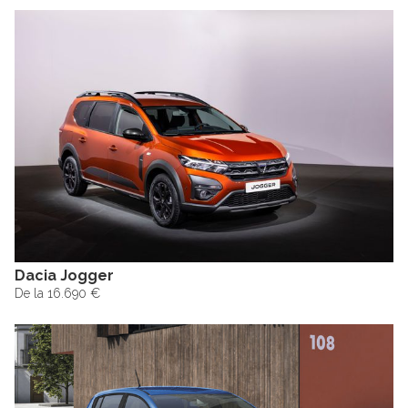
Dacia Jogger
De la 16.690 €