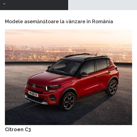
-
Modele asemănătoare la vânzare în România
Citroen C3