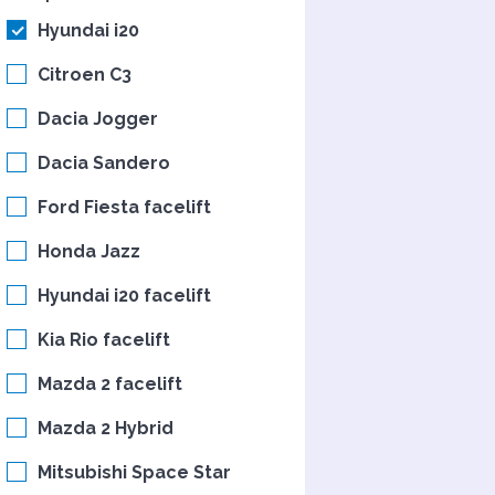
Hyundai i20
Citroen C3
Dacia Jogger
Dacia Sandero
Ford Fiesta facelift
Honda Jazz
Hyundai i20 facelift
Kia Rio facelift
Mazda 2 facelift
Mazda 2 Hybrid
Mitsubishi Space Star