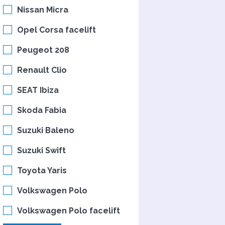
Nissan Micra
Opel Corsa facelift
Peugeot 208
Renault Clio
SEAT Ibiza
Skoda Fabia
Suzuki Baleno
Suzuki Swift
Toyota Yaris
Volkswagen Polo
Volkswagen Polo facelift