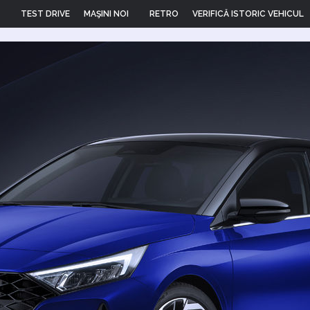
TEST DRIVE
MAŞINI NOI
RETRO
VERIFICĂ ISTORIC VEHICUL