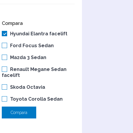
Compara
Hyundai Elantra facelift
Ford Focus Sedan
Mazda 3 Sedan
Renault Megane Sedan
facelift
Skoda Octavia
Toyota Corolla Sedan
Compara