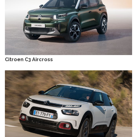
Citroen C3 Aircross