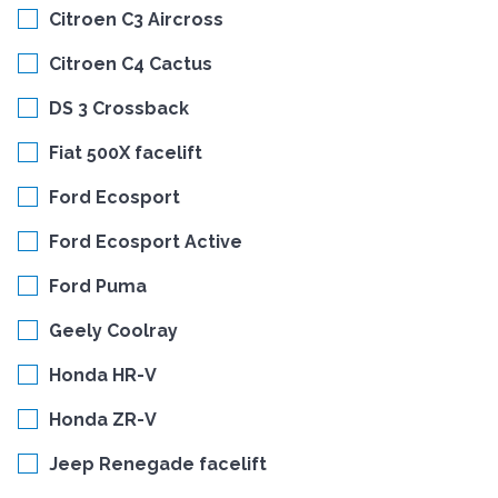
Citroen C3 Aircross
Citroen C4 Cactus
DS 3 Crossback
Fiat 500X facelift
Ford Ecosport
Ford Ecosport Active
Ford Puma
Geely Coolray
Honda HR-V
Honda ZR-V
Jeep Renegade facelift