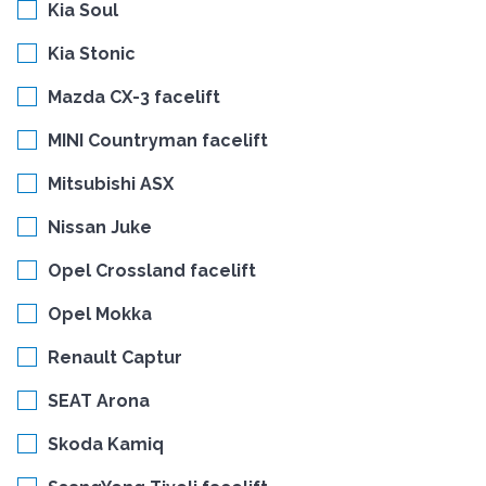
Kia Soul
Kia Stonic
Mazda CX-3 facelift
MINI Countryman facelift
Mitsubishi ASX
Nissan Juke
Opel Crossland facelift
Opel Mokka
Renault Captur
SEAT Arona
Skoda Kamiq