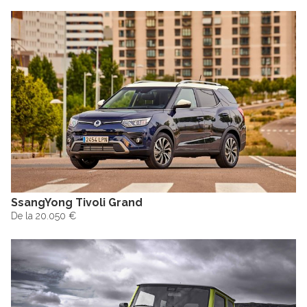
SsangYong Tivoli Grand
De la 20.050 €