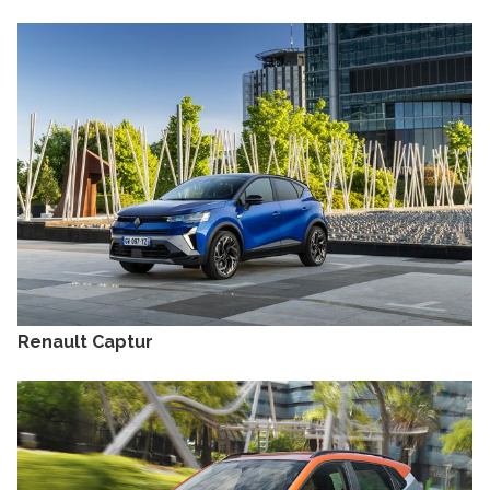
Renault Captur