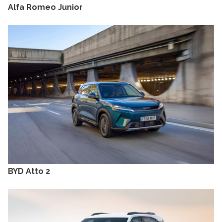
Alfa Romeo Junior
BYD Atto 2