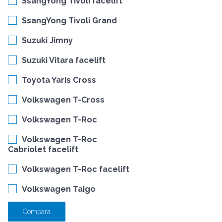
SsangYong Tivoli facelift
SsangYong Tivoli Grand
Suzuki Jimny
Suzuki Vitara facelift
Toyota Yaris Cross
Volkswagen T-Cross
Volkswagen T-Roc
Volkswagen T-Roc
Cabriolet facelift
Volkswagen T-Roc facelift
Volkswagen Taigo
Compara