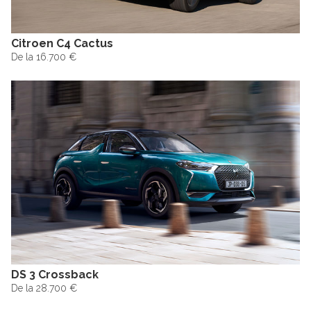
Citroen C4 Cactus
De la 16.700 €
DS 3 Crossback
De la 28.700 €