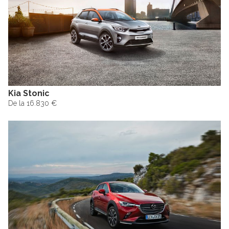
Kia Stonic
De la 16.830 €