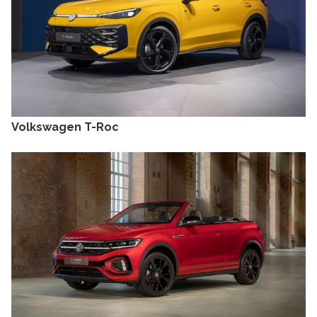
Volkswagen T-Roc