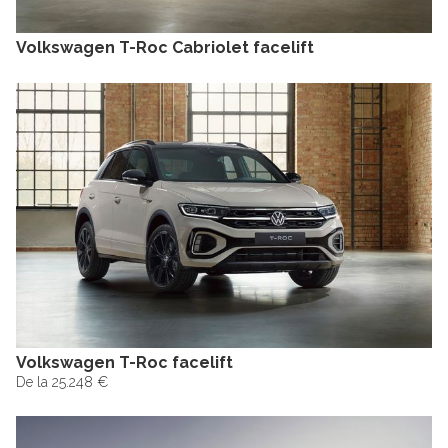
Volkswagen T-Roc Cabriolet facelift
Volkswagen T-Roc facelift
De la 25.248 €