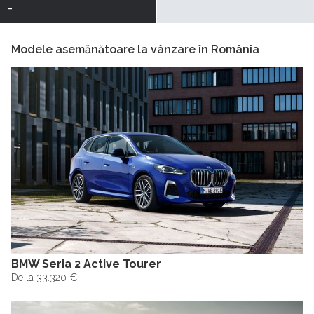
-
Modele asemănătoare la vânzare în România
BMW Seria 2 Active Tourer
De la 33.320 €