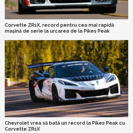
Corvette ZR1X, record pentru cea mai rapidă
mașină de serie la urcarea de la Pikes Peak
Chevrolet vrea să bată un record la Pikes Peak cu
Corvette ZR1X