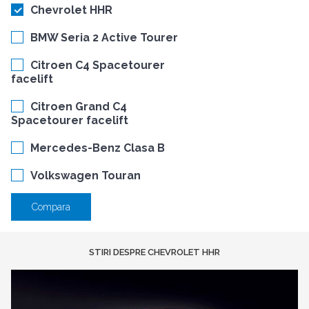
Chevrolet HHR
BMW Seria 2 Active Tourer
Citroen C4 Spacetourer
facelift
Citroen Grand C4
Spacetourer facelift
Mercedes-Benz Clasa B
Volkswagen Touran
Compara
STIRI DESPRE CHEVROLET HHR