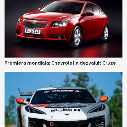
Premiera mondiala: Chevrolet a dezvaluit Cruze