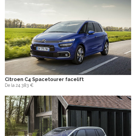
Citroen C4 Spacetourer facelift
De la 24.383 €