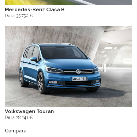
Mercedes-Benz Clasa B
De la 35.750 €
Volkswagen Touran
De la 28.241 €
Compara