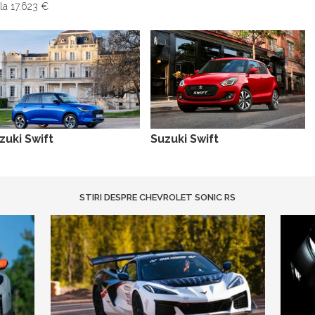
la 17.623 €
zuki Swift
Suzuki Swift
STIRI DESPRE CHEVROLET SONIC RS