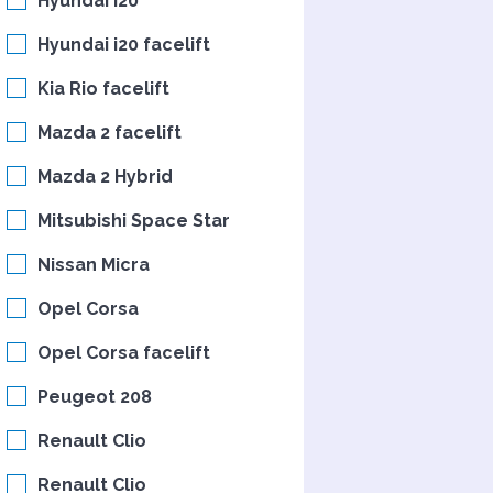
Hyundai i20
Hyundai i20 facelift
Kia Rio facelift
Mazda 2 facelift
Mazda 2 Hybrid
Mitsubishi Space Star
Nissan Micra
Opel Corsa
Opel Corsa facelift
Peugeot 208
Renault Clio
Renault Clio