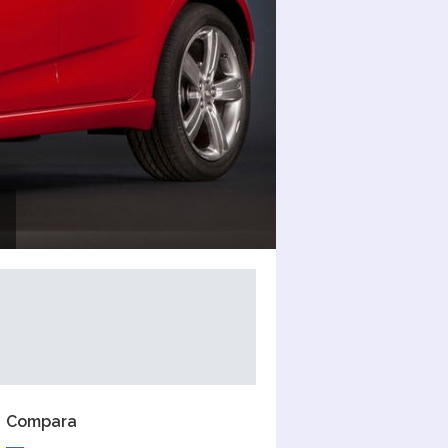
Compara