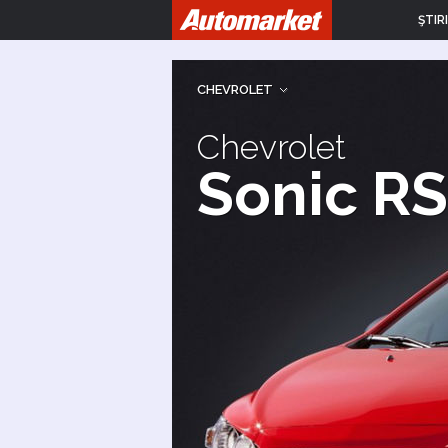
ŞTIRI
CHEVROLET
Chevrolet
Sonic RS