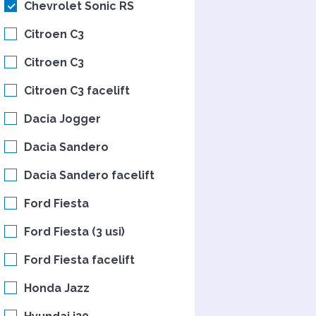
Chevrolet Sonic RS
Citroen C3
Citroen C3
Citroen C3 facelift
Dacia Jogger
Dacia Sandero
Dacia Sandero facelift
Ford Fiesta
Ford Fiesta (3 usi)
Ford Fiesta facelift
Honda Jazz