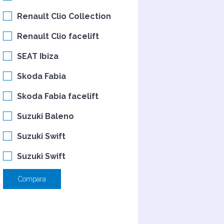
Renault Clio Collection
Renault Clio facelift
SEAT Ibiza
Skoda Fabia
Skoda Fabia facelift
Suzuki Baleno
Suzuki Swift
Suzuki Swift
Compara