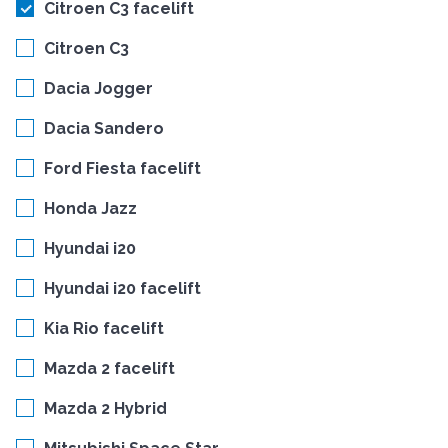
Citroen C3 facelift
Citroen C3
Dacia Jogger
Dacia Sandero
Ford Fiesta facelift
Honda Jazz
Hyundai i20
Hyundai i20 facelift
Kia Rio facelift
Mazda 2 facelift
Mazda 2 Hybrid