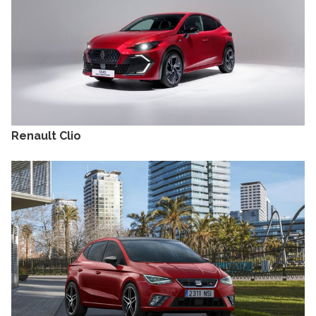
Renault Clio