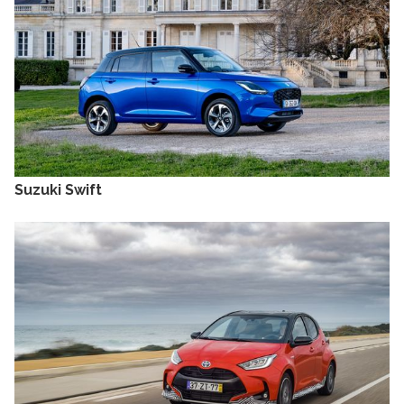
Suzuki Swift