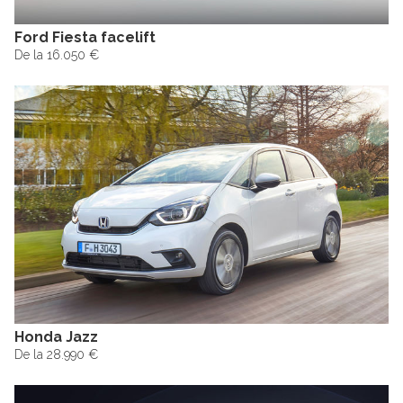
Ford Fiesta facelift
De la 16.050 €
Honda Jazz
De la 28.990 €