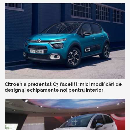
Citroen a prezentat C3 facelift: mici modificări de
design și echipamente noi pentru interior