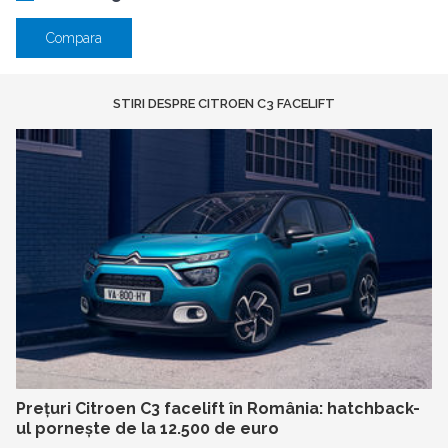
Compara
STIRI DESPRE CITROEN C3 FACELIFT
Prețuri Citroen C3 facelift în România: hatchback-
ul pornește de la 12.500 de euro