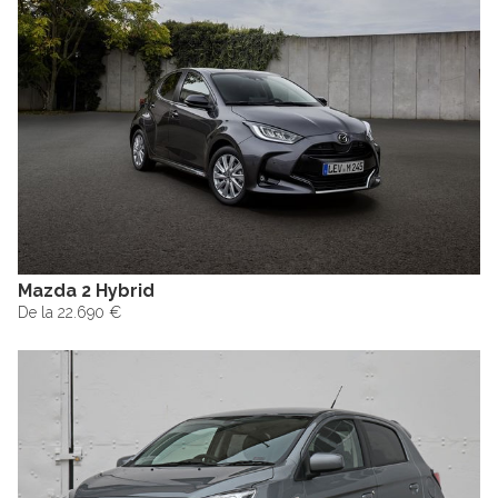
Mazda 2 Hybrid
De la 22.690 €