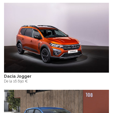
Dacia Jogger
De la 16.690 €