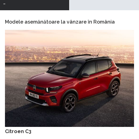
-
Modele asemănătoare la vânzare în România
Citroen C3