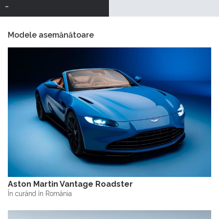
-
Modele asemănătoare
Aston Martin Vantage Roadster
În curând în România