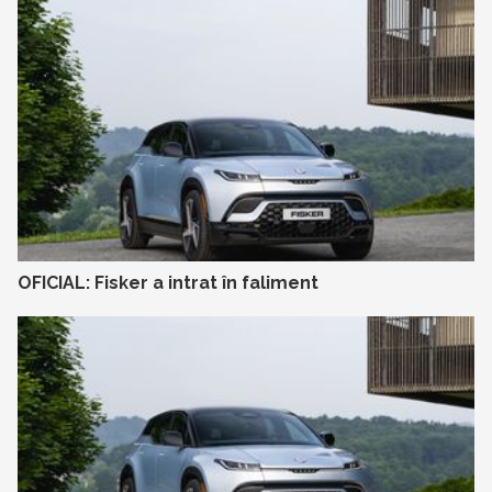
OFICIAL: Fisker a intrat în faliment