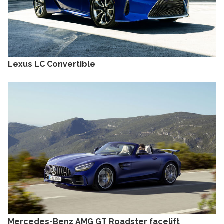
Lexus LC Convertible
Mercedes-Benz AMG GT Roadster facelift