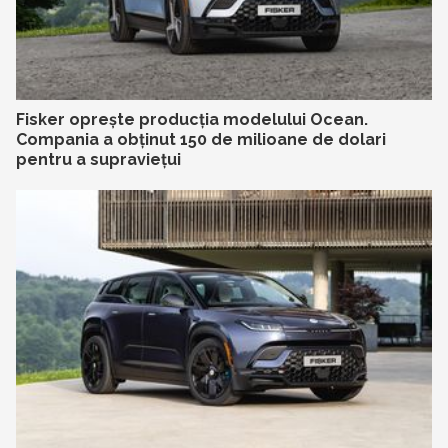
Fisker oprește producția modelului Ocean.
Compania a obținut 150 de milioane de dolari
pentru a supraviețui