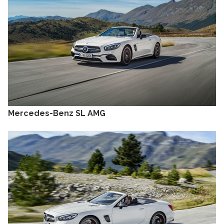
Mercedes-Benz SL AMG