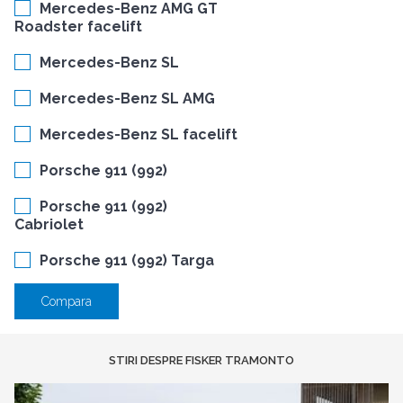
Mercedes-Benz AMG GT
Roadster facelift
Mercedes-Benz SL
Mercedes-Benz SL AMG
Mercedes-Benz SL facelift
Porsche 911 (992)
Porsche 911 (992)
Cabriolet
Porsche 911 (992) Targa
Compara
STIRI DESPRE FISKER TRAMONTO