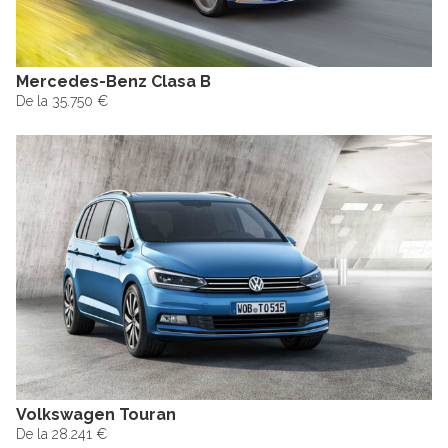
Mercedes-Benz Clasa B
De la 35.750 €
Volkswagen Touran
De la 28.241 €