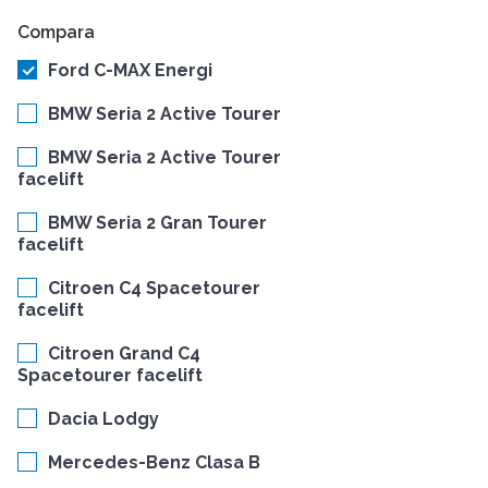
Compara
Ford C-MAX Energi
BMW Seria 2 Active Tourer
BMW Seria 2 Active Tourer
facelift
BMW Seria 2 Gran Tourer
facelift
Citroen C4 Spacetourer
facelift
Citroen Grand C4
Spacetourer facelift
Dacia Lodgy
Mercedes-Benz Clasa B