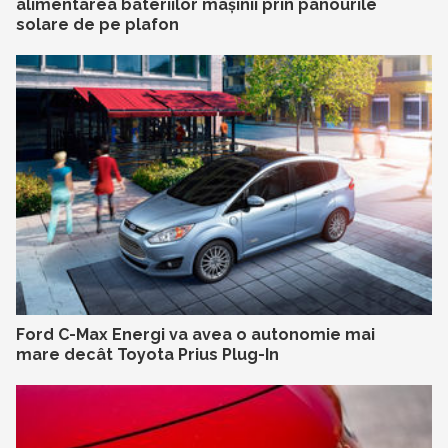
alimentarea bateriilor mașinii prin panourile
solare de pe plafon
Ford C-Max Energi va avea o autonomie mai
mare decât Toyota Prius Plug-In