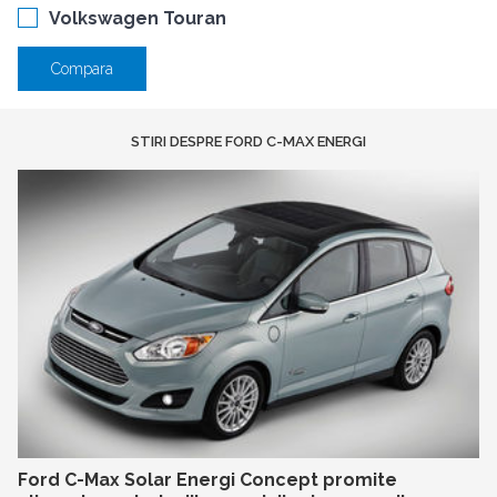
Volkswagen Touran
Compara
STIRI DESPRE FORD C-MAX ENERGI
Ford C-Max Solar Energi Concept promite