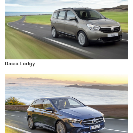
Dacia Lodgy