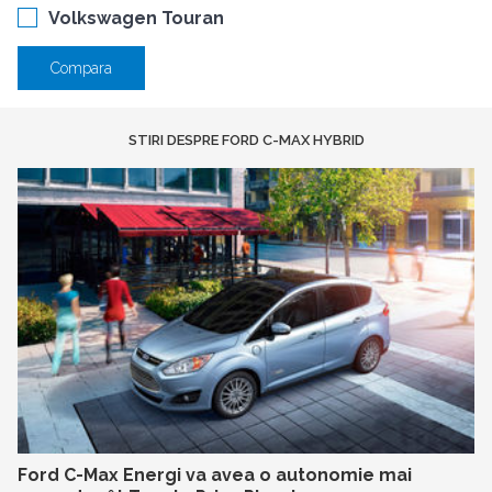
Volkswagen Touran
Compara
STIRI DESPRE FORD C-MAX HYBRID
Ford C-Max Energi va avea o autonomie mai