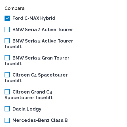
Compara
Ford C-MAX Hybrid
BMW Seria 2 Active Tourer
BMW Seria 2 Active Tourer
facelift
BMW Seria 2 Gran Tourer
facelift
Citroen C4 Spacetourer
facelift
Citroen Grand C4
Spacetourer facelift
Dacia Lodgy
Mercedes-Benz Clasa B