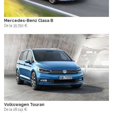
Mercedes-Benz Clasa B
De la 35.750 €
Volkswagen Touran
De la 28.241 €