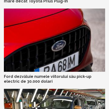
mare decât Toyota Prius Plug-In
Ford dezvăluie numele viitorului său pick-up
electric de 30.000 dolari