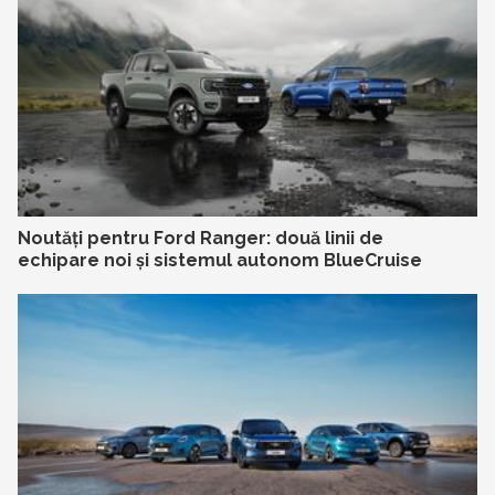
Noutăți pentru Ford Ranger: două linii de
echipare noi și sistemul autonom BlueCruise